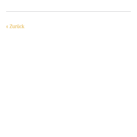
« Zurück