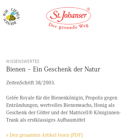
WISSENSWERTES
Bienen – Ein Geschenk der Natur
ZeitenSchrift 38/2003.
Gelée Royale für die Bienenkönigin, Propolis gegen
Entzündungen, wertvolles Bienenwachs, Honig als
Geschenk der Götter und der Matricell® Königinnen-
Trank als erstklassiges Aufbaumittel
» Den gesamten Artikel lesen (PDF)